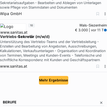
Sekretariatsaufgaben - Bearbeiten und Ablegen von Unterlagen
sowie Pflege von Stammdaten und Dokumenten
Wipa GmbH
Wals-Siezenheim
10
€ 3.000 | vor 11 T
Vertriebs-
Sekretär
(m/w/d)
Unterstützung des Vertriebs-Teams und der Vertriebsleitung -
Erstellen und Bearbeitung von Angeboten, Ausschreibungen,
Kalkulationen, Verkaufsunterlagen - Organisation und Koordination
von Terminen, Meetings und Kunden-Events - Telefonische und
schriftliche Korrespondenz mit Kunden und Geschäftspartnern
www.sanitas.at
Mehr Ergebnisse
BERUFE