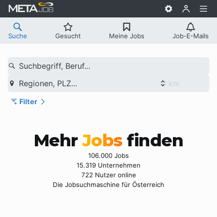
Suche
Gesucht
Meine Jobs
Job-E-Mails
Suchbegriff, Beruf...
Regionen, PLZ...
Filter
Mehr
Jobs
finden
106.000 Jobs
15.319 Unternehmen
722 Nutzer online
Die Jobsuchmaschine für Österreich