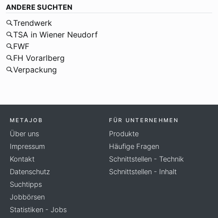
ANDERE SUCHTEN
Trendwerk
TSA in Wiener Neudorf
FWF
FH Vorarlberg
Verpackung
METAJOB
FÜR UNTERNEHMEN
Über uns
Produkte
Impressum
Häufige Fragen
Kontakt
Schnittstellen - Technik
Datenschutz
Schnittstellen - Inhalt
Suchtipps
Jobbörsen
Statistiken - Jobs