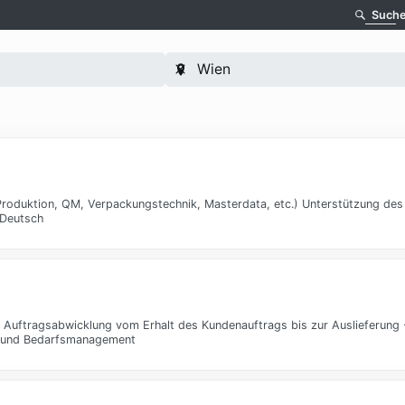
Such
roduktion, QM, Verpackungstechnik, Masterdata, etc.) Unterstützung des
 Deutsch
Auftragsabwicklung vom Erhalt des Kundenauftrags bis zur Auslieferung 
on und Bedarfsmanagement