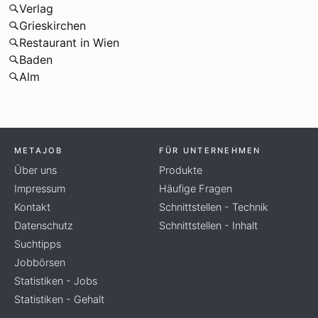
Verlag
Grieskirchen
Restaurant in Wien
Baden
Alm
METAJOB
FÜR UNTERNEHMEN
Über uns
Produkte
Impressum
Häufige Fragen
Kontakt
Schnittstellen - Technik
Datenschutz
Schnittstellen - Inhalt
Suchtipps
Jobbörsen
Statistiken - Jobs
Statistiken - Gehalt