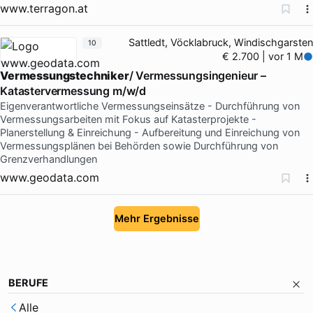
www.terragon.at
Sattledt, Vöcklabruck, Windischgarsten
10
€ 2.700 | vor 1 M
Vermessungstechniker
/ Vermessungsingenieur –
Katastervermessung m/w/d
Eigenverantwortliche Vermessungseinsätze - Durchführung von
Vermessungsarbeiten mit Fokus auf Katasterprojekte -
Planerstellung & Einreichung - Aufbereitung und Einreichung von
Vermessungsplänen bei Behörden sowie Durchführung von
Grenzverhandlungen
www.geodata.com
Mehr Ergebnisse
BERUFE
Alle