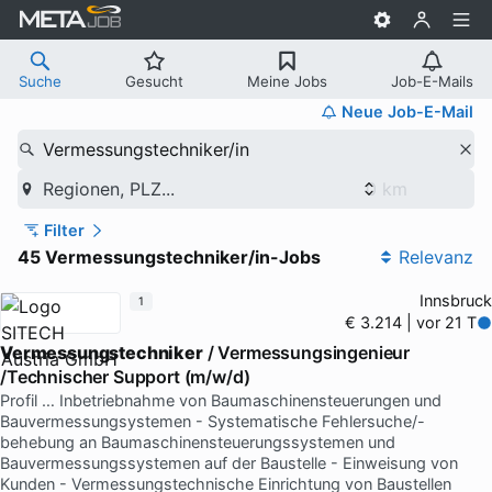
Suche
Gesucht
Meine Jobs
Job-E-Mails
Neue Job-E-Mail
Vermessungstechniker/in
Regionen, PLZ...
Filter
45 Vermessungstechniker/in-Jobs
Relevanz
Innsbruck
1
€ 3.214 | vor 21 T
Vermessungstechniker
/ Vermessungsingenieur
/Technischer Support (m/w/d)
Profil … Inbetriebnahme von Baumaschinensteuerungen und
Bauvermessungsystemen - Systematische Fehlersuche/-
behebung an Baumaschinensteuerungssystemen und
Bauvermessungssystemen auf der Baustelle - Einweisung von
Kunden - Vermessungstechnische Einrichtung von Baustellen