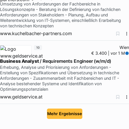
Umsetzung von Anforderungen der Fachbereiche in
Lösungskonzepte - Beratung in der Definierung von fachlichen
Anforderungen von Stakeholdern - Planung, Aufbau und
Weiterentwicklung von IT-Systemen, einschließlich Erarbeitung
von technischen Konzepten
www.kuchelbacher-partners.com
Wien
10
€ 3.400 | vor 1 M
Business Analyst
/ Requirements Engineer (w/m/d)
Erhebung, Analyse und Priorisierung von Anforderungen -
Erstellung von Spezifikationen und Übersetzung in technische
Anforderungen - Zusammenarbeit mit Fachbereichen und IT -
Analyse bestehender Systeme und Identifikation von
Optimierungspotenzialen
www.geldservice.at
Mehr Ergebnisse