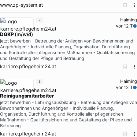
www.zp-system.at
Haiming
2
vor 12 T
DGKP
(m/w/d)
jetzt bewerben - Betreuung der Anliegen von BewohnerInnen und
Angehörigen - Individuelle Planung, Organisation, Durchführung
und Kontrolle aller pflegerischen Maßnahmen - Qualitätssicherung
und Gestaltung der Pflege und Betreuung
karriere.pflegeheim24.at
Haiming
3
vor 12 T
Reinigungsmitarbeiter
jetzt bewerben - Lehrlingsausbildung - Betreuung der Anliegen von
BewohnerInnen und Angehörigen - Individuelle Planung,
Organisation, Durchführung und Kontrolle aller pflegerischen
Maßnahmen - Qualitätssicherung und Gestaltung der Pflege und
Betreuung
karriere.pflegeheim24.at