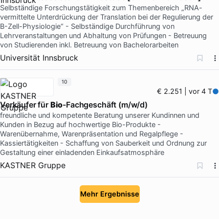
Selbständige Forschungstätigkeit zum Themenbereich „RNA-
vermittelte Unterdrückung der Translation bei der Regulierung der
B-Zell-Physiologie“ - Selbständige Durchführung von
Lehrveranstaltungen und Abhaltung von Prüfungen - Betreuung
von Studierenden inkl. Betreuung von Bachelorarbeiten
Universität Innsbruck
10
€ 2.251 | vor 4 T
Verkäufer für
Bio
-Fachgeschäft (m/w/d)
freundliche und kompetente Beratung unserer Kundinnen und
Kunden in Bezug auf hochwertige Bio-Produkte -
Warenübernahme, Warenpräsentation und Regalpflege -
Kassiertätigkeiten - Schaffung von Sauberkeit und Ordnung zur
Gestaltung einer einladenden Einkaufsatmosphäre
KASTNER Gruppe
Mehr Ergebnisse