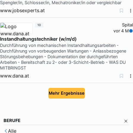
Spengler/in, Schlosser/in, Mechatroniker/in oder vergleichbar
www.jobsexperts.at
Spital
10
vor 4 M
Instandhaltungstechniker (w/m/d)
Durchführung von mechanischen Instandhaltungsarbeiten -
Durchführung von vorbeugenden Wartungen - Anlassbezogene
Störungsbehebungen - Dokumentation der durchgeführten
Arbeiten - Bereitschaft zu 2- oder 3-Schicht-Betrieb - WAS DU
MITBRINGST
www.dana.at
Mehr Ergebnisse
BERUFE
Alle