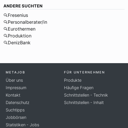
ANDERE SUCHTEN
Fresenius
Personalberater/in
Eurothermen
Produktion
DenizBank
METAJOB
FÜR UNTERNEHMEN
Über uns
Produkte
Impressum
Häufige Fragen
Kontakt
Schnittstellen - Technik
Datenschutz
Schnittstellen - Inhalt
Suchtipps
Jobbörsen
Statistiken - Jobs