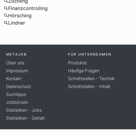
Zöchling
Finanzcontrolling
Hörsching
Lindner
METAJOB
FÜR UNTERNEHMEN
Über uns
Produkte
Impressum
Häufige Fragen
Kontakt
Schnittstellen - Technik
Datenschutz
Schnittstellen - Inhalt
Suchtipps
Jobbörsen
Statistiken - Jobs
Statistiken - Gehalt