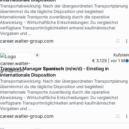
Transportabwicklung: Nach der übergeordneten Transportplanung
übernimmst du die tägliche Disposition und begleitest
internationale Transporte zuverlässig durch die operative
Abwicklung - Wirtschaftliche Entscheidungen: Du vergleichst
verfügbare Transportmöglichkeiten anhand kaufmännischer
Vorgaben und …
career.walter-group.com
Kufstein
8
€ 3.129 | vor 1 M
Transport Manager
Spanisch
(m/w/d) - Einstieg in
internationale Disposition
Transportabwicklung: Nach der übergeordneten Transportplanung
übernimmst du die tägliche Disposition und begleitest
internationale Transporte zuverlässig durch die operative
Abwicklung - Wirtschaftliche Entscheidungen: Du vergleichst
verfügbare Transportmöglichkeiten anhand kaufmännischer
Vorgaben und …
career.walter-group.com