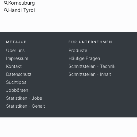
Korneuburg
Handl Tyrol
METAJOB
FÜR UNTERNEHMEN
Über uns
Produkte
Impressum
Häufige Fragen
Kontakt
Schnittstellen - Technik
Datenschutz
Schnittstellen - Inhalt
Suchtipps
Jobbörsen
Statistiken - Jobs
Statistiken - Gehalt