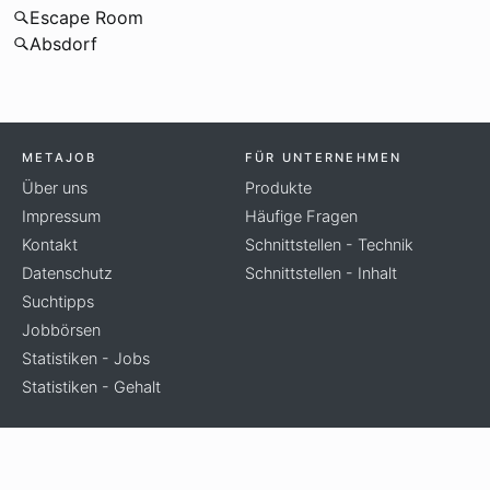
Escape Room
Absdorf
METAJOB
FÜR UNTERNEHMEN
Über uns
Produkte
Impressum
Häufige Fragen
Kontakt
Schnittstellen - Technik
Datenschutz
Schnittstellen - Inhalt
Suchtipps
Jobbörsen
Statistiken - Jobs
Statistiken - Gehalt