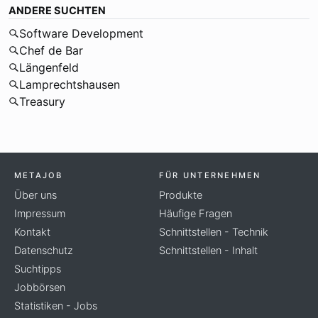
ANDERE SUCHTEN
Software Development
Chef de Bar
Längenfeld
Lamprechtshausen
Treasury
METAJOB
FÜR UNTERNEHMEN
Über uns
Produkte
Impressum
Häufige Fragen
Kontakt
Schnittstellen - Technik
Datenschutz
Schnittstellen - Inhalt
Suchtipps
Jobbörsen
Statistiken - Jobs