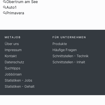
Obertrum am See
Auto1
Primavera
METAJOB
FÜR UNTERNEHMEN
Über uns
Produkte
Impressum
Häufige Fragen
Kontakt
Schnittstellen - Technik
Datenschutz
Schnittstellen - Inhalt
Suchtipps
Jobbörsen
Statistiken - Jobs
Statistiken - Gehalt