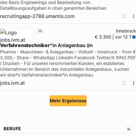
des Basic Engineerings und Bearbeitung von
Detaillösungsaufgaben in oben genannten Bereichen
recruitingapp-2788.umantis.com
Innsbruck
10
€ 3.300 | vor 12 T
Verfahrenstechniker
*in Anlagenbau (m
Pharma - Maschinen- & Anlagenbau - Vollzeit - Innsbruck - from €
3.300,- Share - WhatsApp LinkedIn Facebook Twitter/X XING PDF
/ Drucken - Für unseren renommierten Kunden, ein etabliertes
Unternehmen im Bereich des industriellen Anlagenbaus, suchen
wir eine*n Verfahrenstechniker*in Anlagenbau
jobs.ivm.at
Mehr Ergebnisse
BERUFE