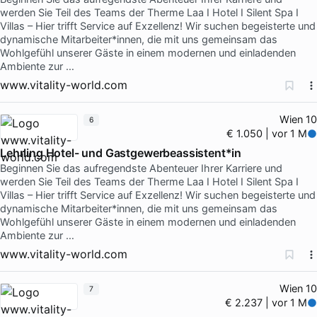
werden Sie Teil des Teams der Therme Laa I Hotel I Silent Spa I
Villas – Hier trifft Service auf Exzellenz! Wir suchen begeisterte und
dynamische Mitarbeiter*innen, die mit uns gemeinsam das
Wohlgefühl unserer Gäste in einem modernen und einladenden
Ambiente zur …
www.vitality-world.com
Wien 10
6
€ 1.050 | vor 1 M
Lehrling Hotel- und Gastgewerbeassistent*in
Beginnen Sie das aufregendste Abenteuer Ihrer Karriere und
werden Sie Teil des Teams der Therme Laa I Hotel I Silent Spa I
Villas – Hier trifft Service auf Exzellenz! Wir suchen begeisterte und
dynamische Mitarbeiter*innen, die mit uns gemeinsam das
Wohlgefühl unserer Gäste in einem modernen und einladenden
Ambiente zur …
www.vitality-world.com
Wien 10
7
€ 2.237 | vor 1 M