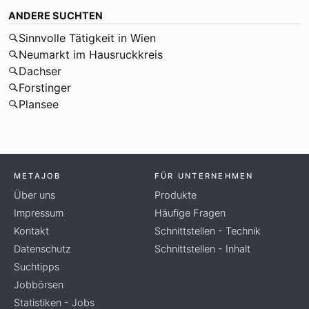
ANDERE SUCHTEN
Sinnvolle Tätigkeit in Wien
Neumarkt im Hausruckkreis
Dachser
Forstinger
Plansee
METAJOB
FÜR UNTERNEHMEN
Über uns
Produkte
Impressum
Häufige Fragen
Kontakt
Schnittstellen - Technik
Datenschutz
Schnittstellen - Inhalt
Suchtipps
Jobbörsen
Statistiken - Jobs