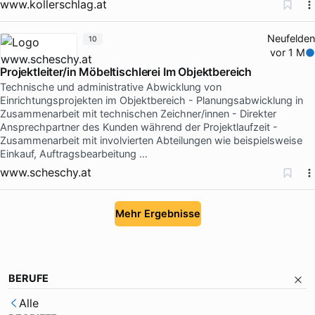
www.kollerschlag.at
Neufelden
10
vor 1 M
Projektleiter/in Möbeltischlerei Im Objektbereich
Technische und administrative Abwicklung von
Einrichtungsprojekten im Objektbereich - Planungsabwicklung in
Zusammenarbeit mit technischen Zeichner/innen - Direkter
Ansprechpartner des Kunden während der Projektlaufzeit -
Zusammenarbeit mit involvierten Abteilungen wie beispielsweise
Einkauf, Auftragsbearbeitung …
www.scheschy.at
Mehr Ergebnisse
BERUFE
Alle