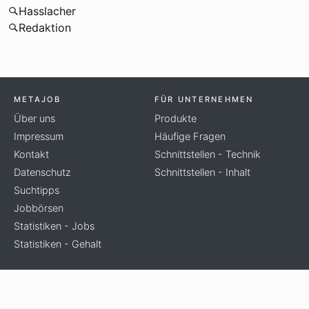
Hasslacher
Redaktion
METAJOB
FÜR UNTERNEHMEN
Über uns
Produkte
Impressum
Häufige Fragen
Kontakt
Schnittstellen - Technik
Datenschutz
Schnittstellen - Inhalt
Suchtipps
Jobbörsen
Statistiken - Jobs
Statistiken - Gehalt