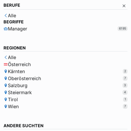
BERUFE
Alle
BEGRIFFE
Manager
6195
REGIONEN
Alle
Österreich
Kärnten
2
Oberösterreich
7
Salzburg
3
Steiermark
4
Tirol
1
Wien
7
ANDERE SUCHTEN