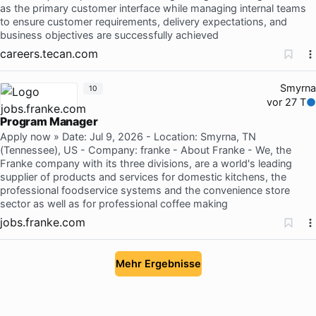
as the primary customer interface while managing internal teams
to ensure customer requirements, delivery expectations, and
business objectives are successfully achieved
careers.tecan.com
Smyrna
10
vor 27 T
Program Manager
Apply now » Date: Jul 9, 2026 - Location: Smyrna, TN
(Tennessee), US - Company: franke - About Franke - We, the
Franke company with its three divisions, are a world's leading
supplier of products and services for domestic kitchens, the
professional foodservice systems and the convenience store
sector as well as for professional coffee making
jobs.franke.com
Mehr Ergebnisse