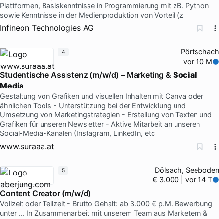
Plattformen, Basiskenntnisse in Programmierung mit zB. Python
sowie Kenntnisse in der Medienproduktion von Vorteil (z
Infineon Technologies AG
Pörtschach
4
vor 10 M
Studentische Assistenz (m/w/d) – Marketing &
Social
Media
Gestaltung von Grafiken und visuellen Inhalten mit Canva oder
ähnlichen Tools - Unterstützung bei der Entwicklung und
Umsetzung von Marketingstrategien - Erstellung von Texten und
Grafiken für unseren Newsletter - Aktive Mitarbeit an unseren
Social-Media-Kanälen (Instagram, LinkedIn, etc
www.suraaa.at
Dölsach, Seeboden
5
€ 3.000 | vor 14 T
Content Creator (m/w/d)
Vollzeit oder Teilzeit - Brutto Gehalt: ab 3.000 € p.M. Bewerbung
unter ... In Zusammenarbeit mit unserem Team aus Marketern &