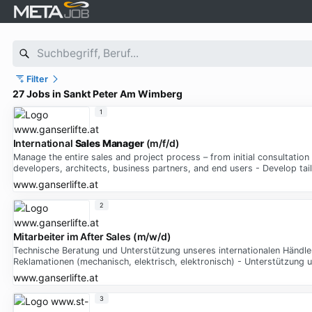
Filter
27 Jobs in Sankt Peter Am Wimberg
1
International
Sales
Manager
(m/f/d)
Manage the entire sales and project process – from initial consultation
developers, architects, business partners, and end users - Develop tail
www.ganserlifte.at
2
Mitarbeiter im After Sales (m/w/d)
Technische Beratung und Unterstützung unseres internationalen Händle
Reklamationen (mechanisch, elektrisch, elektronisch) - Unterstützung
www.ganserlifte.at
3