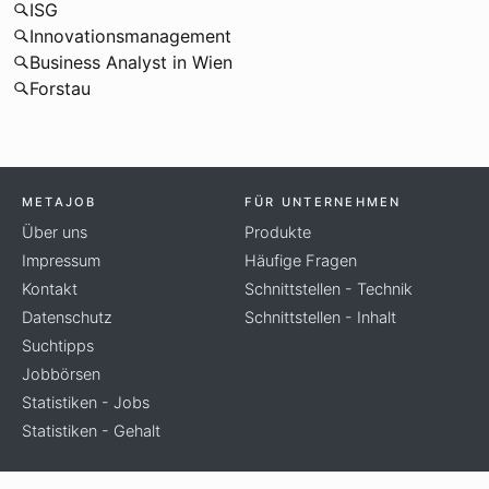
ISG
Innovationsmanagement
Business Analyst in Wien
Forstau
METAJOB
FÜR UNTERNEHMEN
Über uns
Produkte
Impressum
Häufige Fragen
Kontakt
Schnittstellen - Technik
Datenschutz
Schnittstellen - Inhalt
Suchtipps
Jobbörsen
Statistiken - Jobs
Statistiken - Gehalt