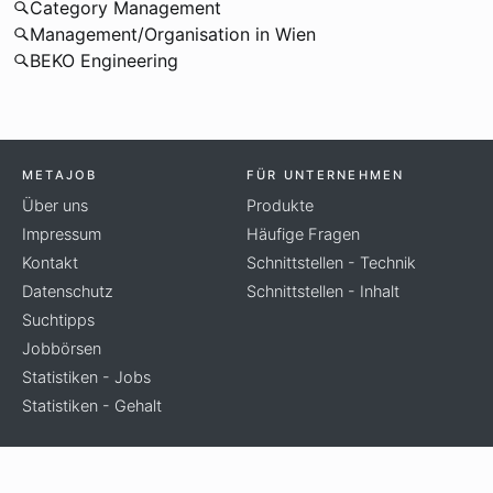
Category Management
Management/Organisation in Wien
BEKO Engineering
METAJOB
FÜR UNTERNEHMEN
Über uns
Produkte
Impressum
Häufige Fragen
Kontakt
Schnittstellen - Technik
Datenschutz
Schnittstellen - Inhalt
Suchtipps
Jobbörsen
Statistiken - Jobs
Statistiken - Gehalt