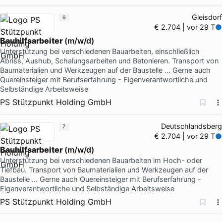
Gleisdorf
6
€ 2.704 | vor 29 T
Bauhilfsarbeiter
(m/w/d)
Unterstützung bei verschiedenen Bauarbeiten, einschließlich
Abriss, Aushub, Schalungsarbeiten und Betonieren. Transport von
Baumaterialien und Werkzeugen auf der Baustelle … Gerne auch
Quereinsteiger mit Berufserfahrung - Eigenverantwortliche und
Selbständige Arbeitsweise
PS Stützpunkt Holding GmbH
Deutschlandsberg
7
€ 2.704 | vor 29 T
Bauhilfsarbeiter
(m/w/d)
Unterstützung bei verschiedenen Bauarbeiten im Hoch- oder
Tiefbau. Transport von Baumaterialien und Werkzeugen auf der
Baustelle … Gerne auch Quereinsteiger mit Berufserfahrung -
Eigenverantwortliche und Selbständige Arbeitsweise
PS Stützpunkt Holding GmbH