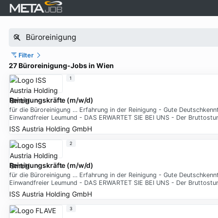
Filter
27 Büroreinigung-Jobs in Wien
1
Reinigungskräfte (m/w/d)
für die Büroreinigung … Erfahrung in der Reinigung - Gute Deutschkenn
Einwandfreier Leumund - DAS ERWARTET SIE BEI UNS - Der Bruttostund
ISS Austria Holding GmbH
2
Reinigungskräfte (m/w/d)
für die Büroreinigung … Erfahrung in der Reinigung - Gute Deutschkenn
Einwandfreier Leumund - DAS ERWARTET SIE BEI UNS - Der Bruttostund
ISS Austria Holding GmbH
3