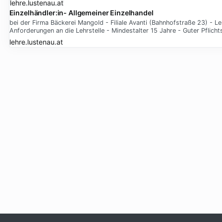
Einzelhändler:in- Allgemeiner Einzelhandel
bei der Firma Bäckerei Mangold - Filiale Avanti (Bahnhofstraße 23) - Le
Anforderungen an die Lehrstelle - Mindestalter 15 Jahre - Guter Pflich
lehre.lustenau.at