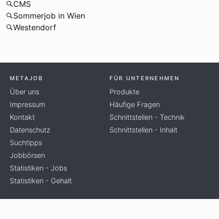
CMS
Sommerjob in Wien
Westendorf
METAJOB
FÜR UNTERNEHMEN
Über uns
Produkte
Impressum
Häufige Fragen
Kontakt
Schnittstellen - Technik
Datenschutz
Schnittstellen - Inhalt
Suchtipps
Jobbörsen
Statistiken - Jobs
Statistiken - Gehalt