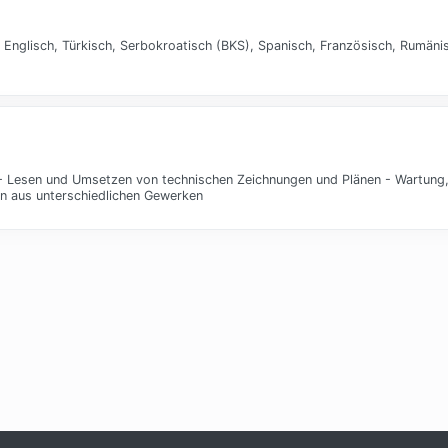
 Englisch, Türkisch, Serbokroatisch (BKS), Spanisch, Französisch, Rumänis
- Lesen und Umsetzen von technischen Zeichnungen und Plänen - Wartung
n aus unterschiedlichen Gewerken