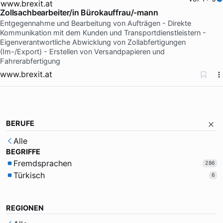
Zollsachbearbeiter/in Bürokauffrau/-mann
Entgegennahme und Bearbeitung von Aufträgen - Direkte
Kommunikation mit dem Kunden und Transportdienstleistern -
Eigenverantwortliche Abwicklung von Zollabfertigungen
(Im-/Export) - Erstellen von Versandpapieren und
Fahrerabfertigung
www.brexit.at
BERUFE
Alle
BEGRIFFE
Fremdsprachen
286
Türkisch
6
REGIONEN