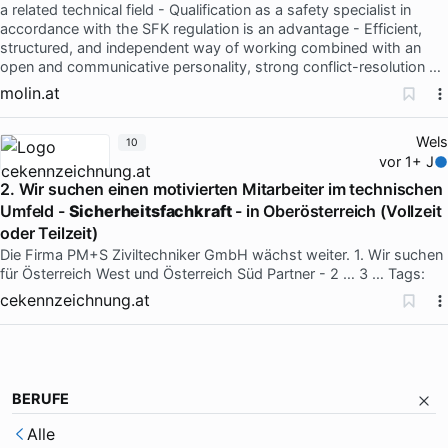
a related technical field - Qualification as a safety specialist in
accordance with the SFK regulation is an advantage - Efficient,
structured, and independent way of working combined with an
open and communicative personality, strong conflict-resolution …
molin.at
Wels
10
vor 1+ J
2. Wir suchen einen motivierten Mitarbeiter im technischen
Umfeld -
Sicherheitsfachkraft
- in Oberösterreich (Vollzeit
oder Teilzeit)
Die Firma PM+S Ziviltechniker GmbH wächst weiter. 1. Wir suchen
für Österreich West und Österreich Süd Partner - 2 … 3 … Tags:
cekennzeichnung.at
BERUFE
Alle