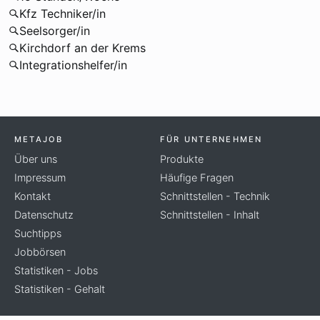
Kfz Techniker/in
Seelsorger/in
Kirchdorf an der Krems
Integrationshelfer/in
METAJOB
FÜR UNTERNEHMEN
Über uns
Produkte
Impressum
Häufige Fragen
Kontakt
Schnittstellen - Technik
Datenschutz
Schnittstellen - Inhalt
Suchtipps
Jobbörsen
Statistiken - Jobs
Statistiken - Gehalt