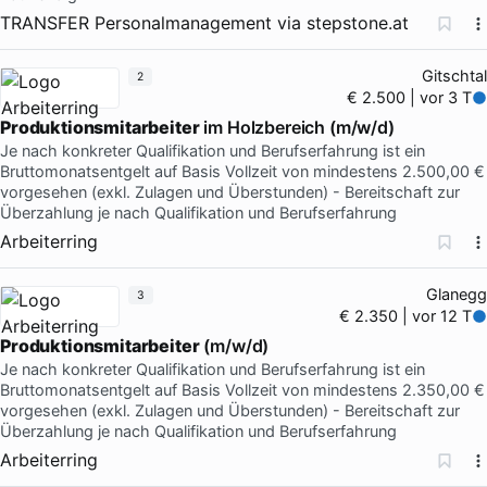
TRANSFER Personalmanagement
via
stepstone.at
Gitschtal
2
€ 2.500 | vor 3 T
Produktionsmitarbeiter
im Holzbereich (m/w/d)
Je nach konkreter Qualifikation und Berufserfahrung ist ein
Bruttomonatsentgelt auf Basis Vollzeit von mindestens 2.500,00 €
vorgesehen (exkl. Zulagen und Überstunden) - Bereitschaft zur
Überzahlung je nach Qualifikation und Berufserfahrung
Arbeiterring
Glanegg
3
€ 2.350 | vor 12 T
Produktionsmitarbeiter
(m/w/d)
Je nach konkreter Qualifikation und Berufserfahrung ist ein
Bruttomonatsentgelt auf Basis Vollzeit von mindestens 2.350,00 €
vorgesehen (exkl. Zulagen und Überstunden) - Bereitschaft zur
Überzahlung je nach Qualifikation und Berufserfahrung
Arbeiterring