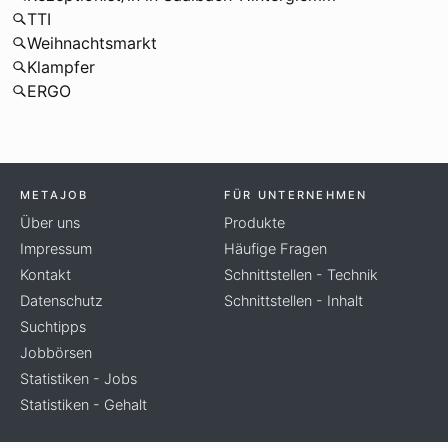
TTI
Weihnachtsmarkt
Klampfer
ERGO
METAJOB
FÜR UNTERNEHMEN
Über uns
Produkte
Impressum
Häufige Fragen
Kontakt
Schnittstellen - Technik
Datenschutz
Schnittstellen - Inhalt
Suchtipps
Jobbörsen
Statistiken - Jobs
Statistiken - Gehalt