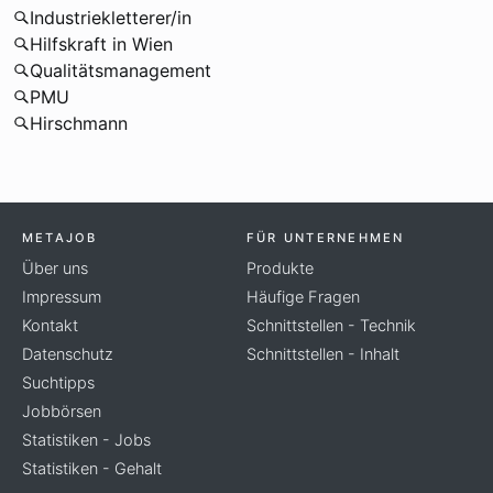
Industriekletterer/in
Hilfskraft in Wien
Qualitätsmanagement
PMU
Hirschmann
METAJOB
FÜR UNTERNEHMEN
Über uns
Produkte
Impressum
Häufige Fragen
Kontakt
Schnittstellen - Technik
Datenschutz
Schnittstellen - Inhalt
Suchtipps
Jobbörsen
Statistiken - Jobs
Statistiken - Gehalt