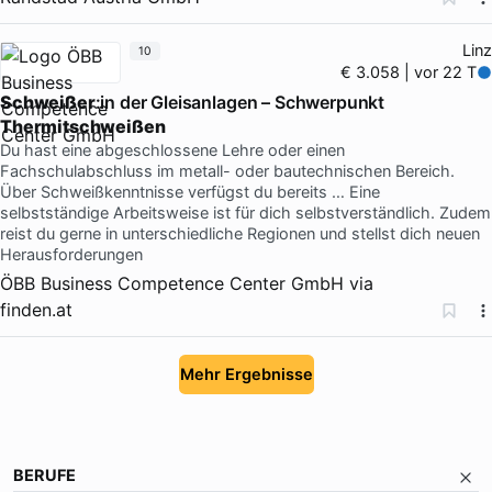
Linz
10
€ 3.058 | vor 22 T
Schweißer
:in der Gleisanlagen – Schwerpunkt
Thermitschweißen
Du hast eine abgeschlossene Lehre oder einen
Fachschulabschluss im metall- oder bautechnischen Bereich.
Über Schweißkenntnisse verfügst du bereits … Eine
selbstständige Arbeitsweise ist für dich selbstverständlich. Zudem
reist du gerne in unterschiedliche Regionen und stellst dich neuen
Herausforderungen
ÖBB Business Competence Center GmbH
via
finden.at
Mehr Ergebnisse
BERUFE