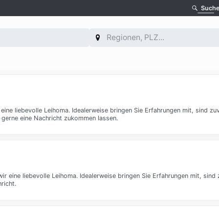
Such
ine liebevolle Leihoma. Idealerweise bringen Sie Erfahrungen mit, sind zu
r gerne eine Nachricht zukommen lassen.
 eine liebevolle Leihoma. Idealerweise bringen Sie Erfahrungen mit, sind 
richt.