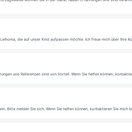
Leihoma, die auf unser Kind aufpassen möchte. Ich freue mich über Ihre K
rungen und Referenzen sind von Vorteil. Wenn Sie helfen können, kontaktier
nn. Bitte melden Sie sich. Wenn Sie helfen können, kontaktieren Sie mich bi