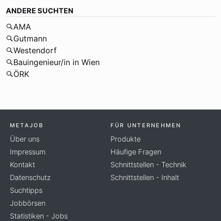
ANDERE SUCHTEN
AMA
Gutmann
Westendorf
Bauingenieur/in in Wien
ÖRK
METAJOB
FÜR UNTERNEHMEN
Über uns
Produkte
Impressum
Häufige Fragen
Kontakt
Schnittstellen - Technik
Datenschutz
Schnittstellen - Inhalt
Suchtipps
Jobbörsen
Statistiken - Jobs