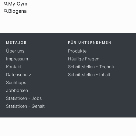
My Gym
Biogena
METAJOB
FÜR UNTERNEHMEN
Über uns
Produkte
Impressum
Häufige Fragen
Kontakt
Schnittstellen - Technik
Datenschutz
Schnittstellen - Inhalt
Suchtipps
Jobbörsen
Statistiken - Jobs
Statistiken - Gehalt