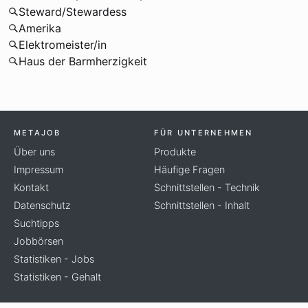
Steward/Stewardess
Amerika
Elektromeister/in
Haus der Barmherzigkeit
METAJOB
FÜR UNTERNEHMEN
Über uns
Produkte
Impressum
Häufige Fragen
Kontakt
Schnittstellen - Technik
Datenschutz
Schnittstellen - Inhalt
Suchtipps
Jobbörsen
Statistiken - Jobs
Statistiken - Gehalt