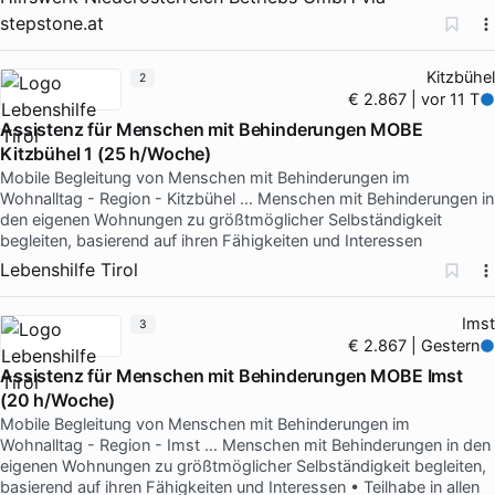
stepstone.at
Kitzbühel
2
€ 2.867 | vor 11 T
Assistenz für Menschen mit Behinderungen MOBE
Kitzbühel 1 (25 h/Woche)
Mobile Begleitung von Menschen mit Behinderungen im
Wohnalltag - Region - Kitzbühel … Menschen mit Behinderungen in
den eigenen Wohnungen zu größtmöglicher Selbständigkeit
begleiten, basierend auf ihren Fähigkeiten und Interessen
Lebenshilfe Tirol
Imst
3
€ 2.867 | Gestern
Assistenz für Menschen mit Behinderungen MOBE Imst
(20 h/Woche)
Mobile Begleitung von Menschen mit Behinderungen im
Wohnalltag - Region - Imst … Menschen mit Behinderungen in den
eigenen Wohnungen zu größtmöglicher Selbständigkeit begleiten,
basierend auf ihren Fähigkeiten und Interessen • Teilhabe in allen