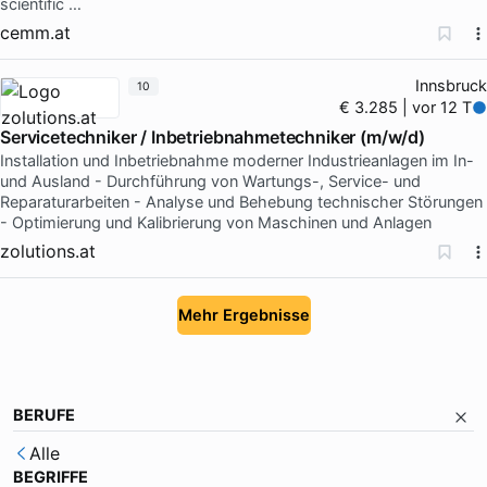
scientific …
cemm.at
Innsbruck
10
€ 3.285 | vor 12 T
Servicetechniker / Inbetriebnahmetechniker (m/w/d)
Installation und Inbetriebnahme moderner Industrieanlagen im In-
und Ausland - Durchführung von Wartungs-, Service- und
Reparaturarbeiten - Analyse und Behebung technischer Störungen
- Optimierung und Kalibrierung von Maschinen und Anlagen
zolutions.at
Mehr Ergebnisse
BERUFE
Alle
BEGRIFFE