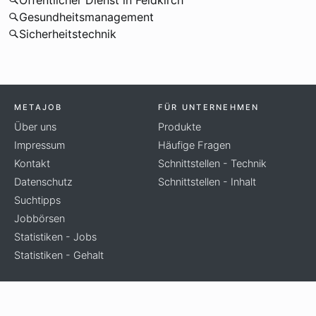
Öffentlicher Dienst in Feldkirch
Gesundheitsmanagement
Sicherheitstechnik
METAJOB
FÜR UNTERNEHMEN
Über uns
Produkte
Impressum
Häufige Fragen
Kontakt
Schnittstellen - Technik
Datenschutz
Schnittstellen - Inhalt
Suchtipps
Jobbörsen
Statistiken - Jobs
Statistiken - Gehalt