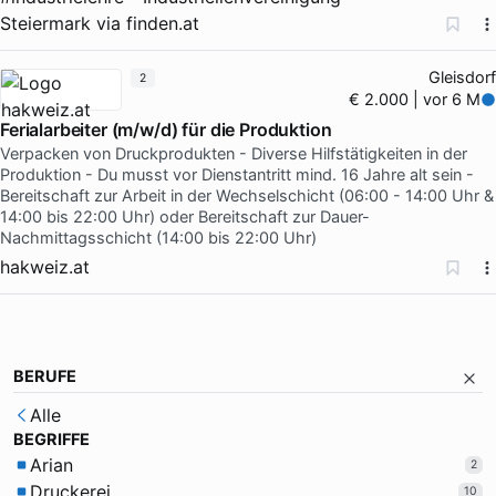
Steiermark
via
finden.at
Gleisdorf
2
€ 2.000 | vor 6 M
Ferialarbeiter (m/w/d) für die Produktion
Verpacken von Druckprodukten - Diverse Hilfstätigkeiten in der
Produktion - Du musst vor Dienstantritt mind. 16 Jahre alt sein -
Bereitschaft zur Arbeit in der Wechselschicht (06:00 - 14:00 Uhr &
14:00 bis 22:00 Uhr) oder Bereitschaft zur Dauer-
Nachmittagsschicht (14:00 bis 22:00 Uhr)
hakweiz.at
BERUFE
Alle
BEGRIFFE
Arian
2
Druckerei
10