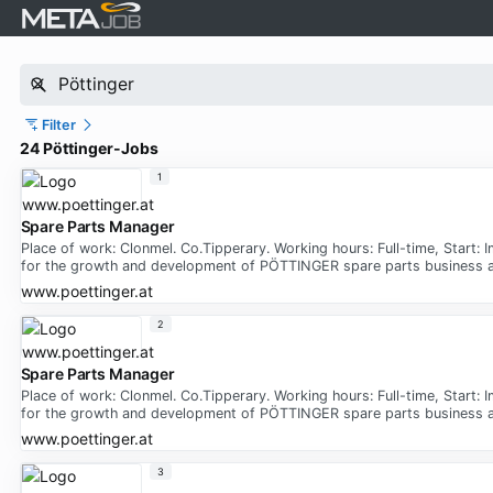
Filter
24 Pöttinger-Jobs
1
Spare Parts Manager
Place of work: Clonmel. Co.Tipperary. Working hours: Full-time, Start: 
for the growth and development of PÖTTINGER spare parts business ac
www.poettinger.at
2
Spare Parts Manager
Place of work: Clonmel. Co.Tipperary. Working hours: Full-time, Start: 
for the growth and development of PÖTTINGER spare parts business ac
www.poettinger.at
3