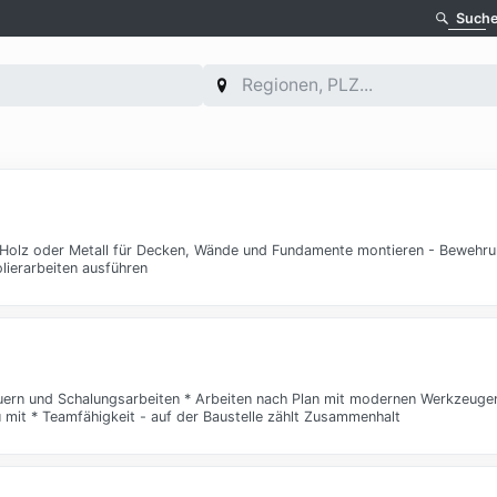
Such
 Holz oder Metall für Decken, Wände und Fundamente montieren - Bewehru
lierarbeiten ausführen
uern und Schalungsarbeiten * Arbeiten nach Plan mit modernen Werkzeuge
 mit * Teamfähigkeit - auf der Baustelle zählt Zusammenhalt