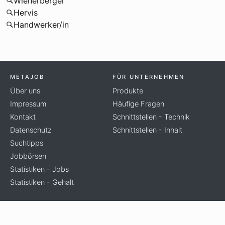
Wienerberger
Hervis
Handwerker/in
METAJOB
FÜR UNTERNEHMEN
Über uns
Produkte
Impressum
Häufige Fragen
Kontakt
Schnittstellen - Technik
Datenschutz
Schnittstellen - Inhalt
Suchtipps
Jobbörsen
Statistiken - Jobs
Statistiken - Gehalt