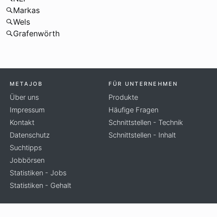
Markas
Wels
Grafenwörth
METAJOB
FÜR UNTERNEHMEN
Über uns
Produkte
Impressum
Häufige Fragen
Kontakt
Schnittstellen - Technik
Datenschutz
Schnittstellen - Inhalt
Suchtipps
Jobbörsen
Statistiken - Jobs
Statistiken - Gehalt