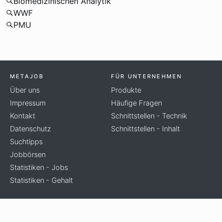
Biomedizinischen Analytik
WWF
PMU
METAJOB
FÜR UNTERNEHMEN
Über uns
Produkte
Impressum
Häufige Fragen
Kontakt
Schnittstellen - Technik
Datenschutz
Schnittstellen - Inhalt
Suchtipps
Jobbörsen
Statistiken - Jobs
Statistiken - Gehalt