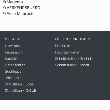
Magenta
VERKEHRSBUERO
Freie Mitarbeit
METAJOB
FÜR UNTERNEHMEN
Über uns
Produkte
Impressum
Häufige Fragen
Kontakt
Schnittstellen - Technik
Datenschutz
Schnittstellen - Inhalt
Suchtipps
Jobbörsen
Statistiken - Jobs
Statistiken - Gehalt