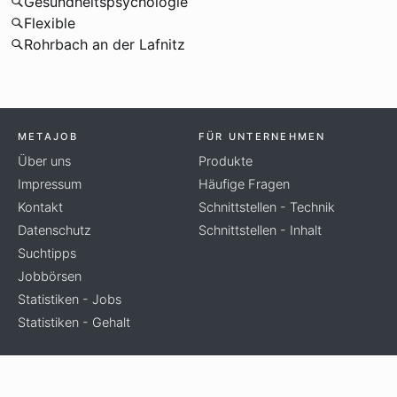
Gesundheitspsychologie
Flexible
Rohrbach an der Lafnitz
METAJOB
FÜR UNTERNEHMEN
Über uns
Produkte
Impressum
Häufige Fragen
Kontakt
Schnittstellen - Technik
Datenschutz
Schnittstellen - Inhalt
Suchtipps
Jobbörsen
Statistiken - Jobs
Statistiken - Gehalt