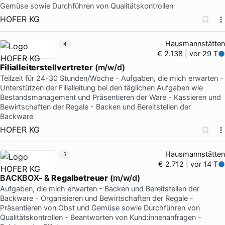
Gemüse sowie Durchführen von Qualitätskontrollen
HOFER KG
Hausmannstätten
4
€ 2.138 | vor 29 T
Filialleiterstellvertreter
(m/w/d)
Teilzeit für 24-30 Stunden/Woche - Aufgaben, die mich erwarten -
Unterstützen der Filialleitung bei den täglichen Aufgaben wie
Bestandsmanagement und Präsentieren der Ware - Kassieren und
Bewirtschaften der Regale - Backen und Bereitstellen der
Backware
HOFER KG
Hausmannstätten
5
€ 2.712 | vor 14 T
BACKBOX- &
Regalbetreuer
(m/w/d)
Aufgaben, die mich erwarten - Backen und Bereitstellen der
Backware - Organisieren und Bewirtschaften der Regale -
Präsentieren von Obst und Gemüse sowie Durchführen von
Qualitätskontrollen - Beantworten von Kund:innenanfragen -